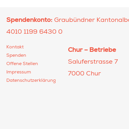
Spendenkonto:
Graubündner Kantonalb
4010 1199 6430 0
Kontakt
Chur – Betriebe
Spenden
Saluferstrasse 7
Offene Stellen
Impressum
7000 Chur
Datenschutzerklärung