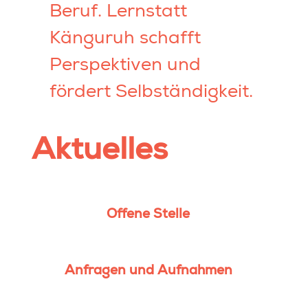
Beruf. Lernstatt
Känguruh schafft
Perspektiven und
fördert Selbständigkeit.
Aktuelles
Offene Stelle
Anfragen und Aufnahmen