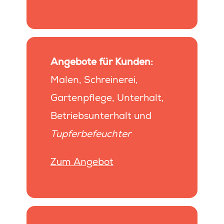
Angebote für Kunden:
Malen, Schreinerei,
Gartenpflege, Unterhalt,
Betriebsunterhalt und
Tupferbefeuchter
Zum Angebot