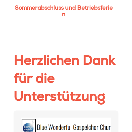
Sommerabschluss und Betriebsferie
n
Herzlichen Dank
für die
Unterstützung