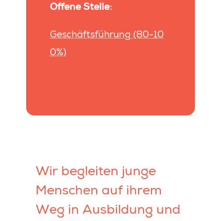
Offene Stelle:
Geschäftsführung (80-10
0%)
Wir begleiten junge
Menschen auf ihrem
Weg in Ausbildung und