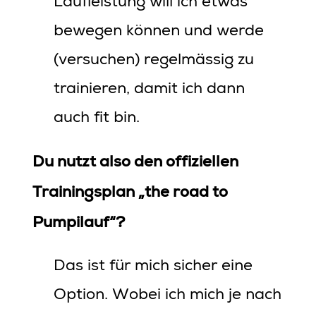
Laufleistung will ich etwas
bewegen können und werde
(versuchen) regelmässig zu
trainieren, damit ich dann
auch fit bin.
Du nutzt also den offiziellen
Trainingsplan „the road to
Pumpilauf“?
Das ist für mich sicher eine
Option. Wobei ich mich je nach