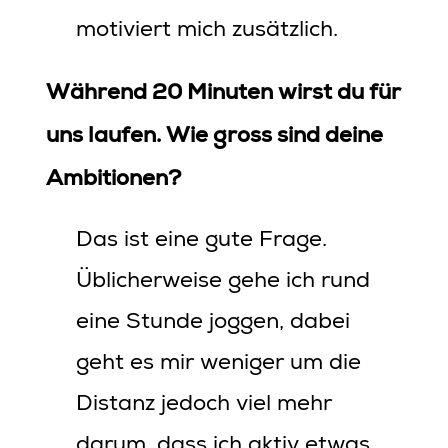
motiviert mich zusätzlich.
Während 20 Minuten wirst du für
uns laufen. Wie gross sind deine
Ambitionen?
Das ist eine gute Frage.
Üblicherweise gehe ich rund
eine Stunde joggen, dabei
geht es mir weniger um die
Distanz jedoch viel mehr
darum, dass ich aktiv etwas