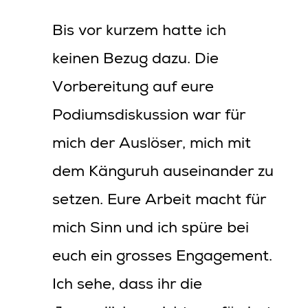
Bis vor kurzem hatte ich
keinen Bezug dazu. Die
Vorbereitung auf eure
Podiumsdiskussion war für
mich der Auslöser, mich mit
dem Känguruh auseinander zu
setzen. Eure Arbeit macht für
mich Sinn und ich spüre bei
euch ein grosses Engagement.
Ich sehe, dass ihr die