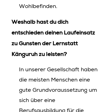
Wohlbefinden.
Weshalb hast du dich
entschieden deinen Laufeinsatz
zu Gunsten der Lernstatt
Känguruh zu leisten?
In unserer Gesellschaft haben
die meisten Menschen eine
gute Grundvoraussetzung um
sich über eine
Berufsausbildung für die