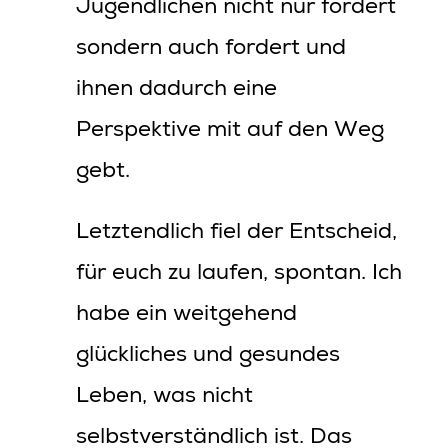
Jugendlichen nicht nur fördert
sondern auch fordert und
ihnen dadurch eine
Perspektive mit auf den Weg
gebt.
Letztendlich fiel der Entscheid,
für euch zu laufen, spontan. Ich
habe ein weitgehend
glückliches und gesundes
Leben, was nicht
selbstverständlich ist. Das