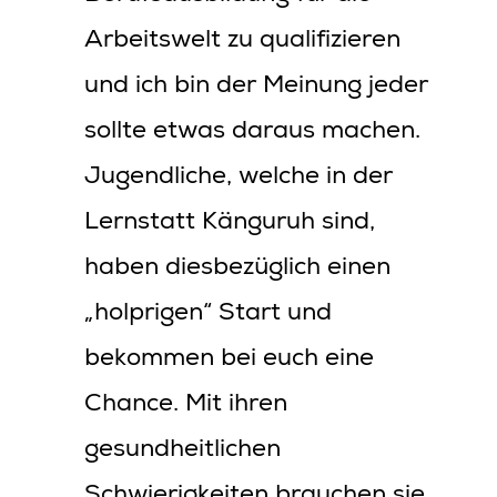
Arbeitswelt zu qualifizieren
und ich bin der Meinung jeder
sollte etwas daraus machen.
Jugendliche, welche in der
Lernstatt Känguruh sind,
haben diesbezüglich einen
„holprigen“ Start und
bekommen bei euch eine
Chance. Mit ihren
gesundheitlichen
Schwierigkeiten brauchen sie