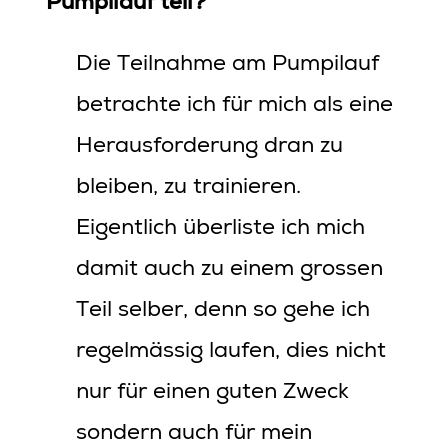
Pumpilauf teil?
Die Teilnahme am Pumpilauf
betrachte ich für mich als eine
Herausforderung dran zu
bleiben, zu trainieren.
Eigentlich überliste ich mich
damit auch zu einem grossen
Teil selber, denn so gehe ich
regelmässig laufen, dies nicht
nur für einen guten Zweck
sondern auch für mein