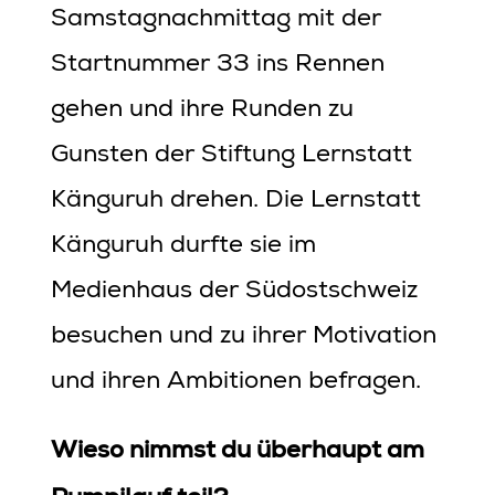
Samstagnachmittag mit der
Startnummer 33 ins Rennen
gehen und ihre Runden zu
Gunsten der Stiftung Lernstatt
Känguruh drehen. Die Lernstatt
Känguruh durfte sie im
Medienhaus der Südostschweiz
besuchen und zu ihrer Motivation
und ihren Ambitionen befragen.
Wieso nimmst du überhaupt am