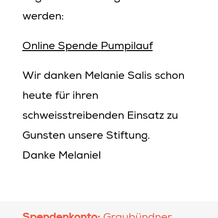
werden:
Online Spende Pumpilauf
Wir danken Melanie Salis schon
heute für ihren
schweisstreibenden Einsatz zu
Gunsten unsere Stiftung.
Danke Melanie!
Spendenkonto: