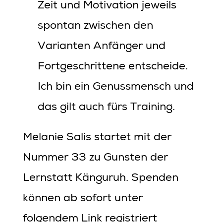
Zeit und Motivation jeweils
spontan zwischen den
Varianten Anfänger und
Fortgeschrittene entscheide.
Ich bin ein Genussmensch und
das gilt auch fürs Training.
Melanie Salis startet mit der
Nummer 33 zu Gunsten der
Lernstatt Känguruh. Spenden
können ab sofort unter
folgendem Link registriert