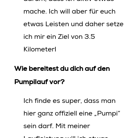
mache. Ich will aber für euch
etwas Leisten und daher setze
ich mir ein Ziel von 3.5
Kilometer!
Wie bereitest du dich auf den
Pumpilauf vor?
Ich finde es super, dass man
hier ganz offiziell eine „Pumpi“
sein darf. Mit meiner