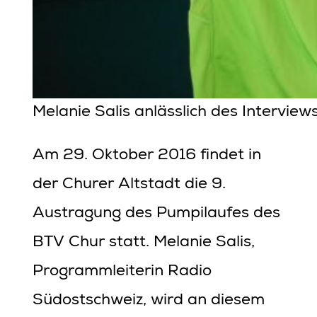
Melanie Salis anlässlich des Interviews
Am 29. Oktober 2016 findet in
der Churer Altstadt die 9.
Austragung des Pumpilaufes des
BTV Chur statt. Melanie Salis,
Programmleiterin Radio
Südostschweiz, wird an diesem