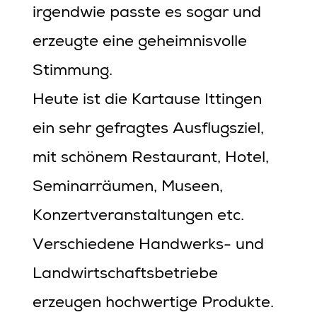
irgendwie passte es sogar und
erzeugte eine geheimnisvolle
Stimmung.
Heute ist die Kartause Ittingen
ein sehr gefragtes Ausflugsziel,
mit schönem Restaurant, Hotel,
Seminarräumen, Museen,
Konzertveranstaltungen etc.
Verschiedene Handwerks- und
Landwirtschaftsbetriebe
erzeugen hochwertige Produkte.