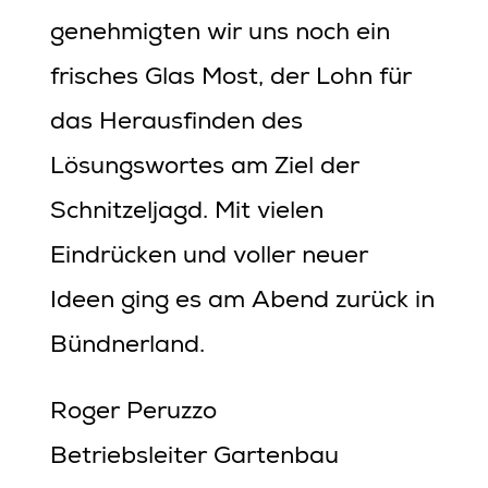
genehmigten wir uns noch ein
frisches Glas Most, der Lohn für
das Herausfinden des
Lösungswortes am Ziel der
Schnitzeljagd. Mit vielen
Eindrücken und voller neuer
Ideen ging es am Abend zurück in
Bündnerland.
Roger Peruzzo
Betriebsleiter Gartenbau