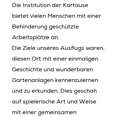
Die Institution der Kartause
bietet vielen Menschen mit einer
Behinderung geschützte
Arbeitsplätze an.
Die Ziele unseres Ausflugs waren,
diesen Ort mit einer einmaligen
Geschichte und wunderbaren
Gartenanlagen kennenzulernen
und zu erkunden. Dies geschah
auf spielerische Art und Weise
mit einer gemeinsamen