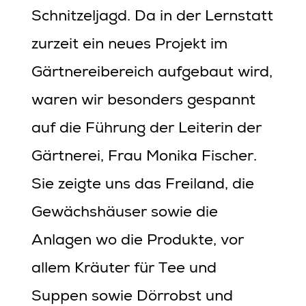
Schnitzeljagd. Da in der Lernstatt
zurzeit ein neues Projekt im
Gärtnereibereich aufgebaut wird,
waren wir besonders gespannt
auf die Führung der Leiterin der
Gärtnerei, Frau Monika Fischer.
Sie zeigte uns das Freiland, die
Gewächshäuser sowie die
Anlagen wo die Produkte, vor
allem Kräuter für Tee und
Suppen sowie Dörrobst und