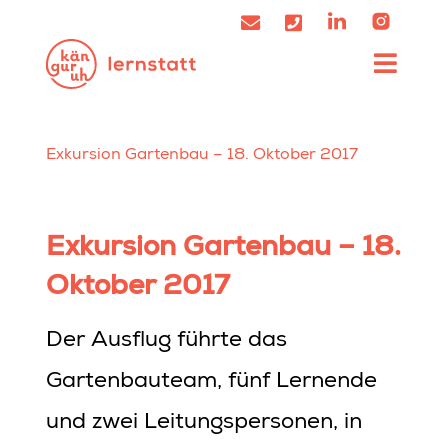
Exkursion Gartenbau – 18. Oktober 2017
Exkursion Gartenbau – 18.
Oktober 2017
Der Ausflug führte das
Gartenbauteam, fünf Lernende
und zwei Leitungspersonen, in