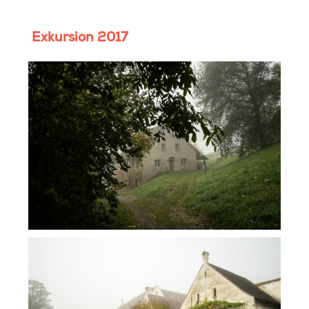
Exkursion 2017