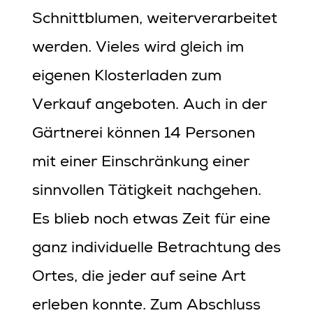
Schnittblumen, weiterverarbeitet
werden. Vieles wird gleich im
eigenen Klosterladen zum
Verkauf angeboten. Auch in der
Gärtnerei können 14 Personen
mit einer Einschränkung einer
sinnvollen Tätigkeit nachgehen.
Es blieb noch etwas Zeit für eine
ganz individuelle Betrachtung des
Ortes, die jeder auf seine Art
erleben konnte. Zum Abschluss