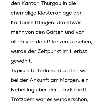
den Kanton Thurgau in die
ehemalige Klosteranlage der
Kartause Ittingen. Um etwas
mehr von den Gärten und vor
allem von den Pflanzen zu sehen,
wurde der Zeitpunkt im Herbst
gewählt.
Typisch Unterland, dachten wir
bei der Ankunft am Morgen, ein
Nebel lag über der Landschaft.
Trotzdem war es wunderschön,