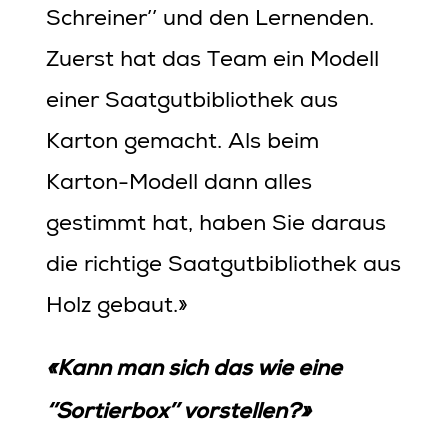
Schreiner’’ und den Lernenden.
Zuerst hat das Team ein Modell
einer Saatgutbibliothek aus
Karton gemacht. Als beim
Karton-Modell dann alles
gestimmt hat, haben Sie daraus
die richtige Saatgutbibliothek aus
Holz gebaut.»
«Kann man sich das wie eine
‘’Sortierbox’’ vorstellen?»