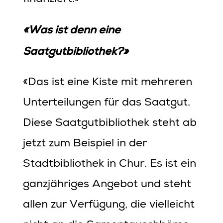
«Was ist denn eine
Saatgutbibliothek?»
«Das ist eine Kiste mit mehreren
Unterteilungen für das Saatgut.
Diese Saatgutbibliothek steht ab
jetzt zum Beispiel in der
Stadtbibliothek in Chur. Es ist ein
ganzjähriges Angebot und steht
allen zur Verfügung, die vielleicht