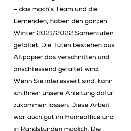
– das mach’s Team und die
Lernenden, haben den ganzen
Winter 2021/2022 Samentüten
gefaltet. Die Tüten bestehen aus
Altpapier das verschnitten und
anschliessend gefaltet wird.
Wenn Sie interessiert sind, kann
ich Ihnen unsere Anleitung dafür
zukommen lassen. Diese Arbeit
war auch gut im Homeoffice und
in Randstunden möglich. Die