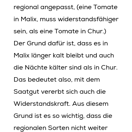
regional angepasst, (eine Tomate
in Malix, muss widerstandsfähiger
sein, als eine Tomate in Chur.)
Der Grund dafür ist, dass es in
Malix länger kalt bleibt und auch
die Nächte kälter sind als in Chur.
Das bedeutet also, mit dem
Saatgut vererbt sich auch die
Widerstandskraft. Aus diesem
Grund ist es so wichtig, dass die
regionalen Sorten nicht weiter