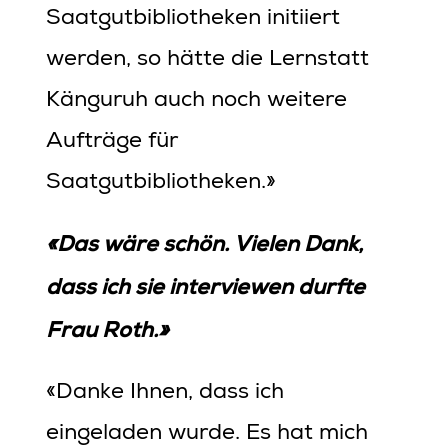
Saatgutbibliotheken initiiert
werden, so hätte die Lernstatt
Känguruh auch noch weitere
Aufträge für
Saatgutbibliotheken.»
«Das wäre schön. Vielen Dank,
dass ich sie interviewen durfte
Frau Roth.»
«Danke Ihnen, dass ich
eingeladen wurde. Es hat mich