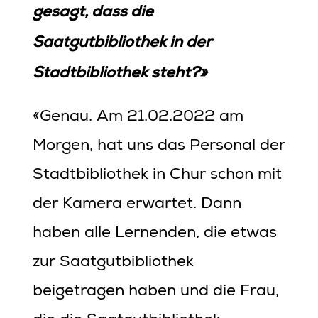
gesagt, dass die
Saatgutbibliothek in der
Stadtbibliothek steht?»
«Genau. Am 21.02.2022 am
Morgen, hat uns das Personal der
Stadtbibliothek in Chur schon mit
der Kamera erwartet. Dann
haben alle Lernenden, die etwas
zur Saatgutbibliothek
beigetragen haben und die Frau,