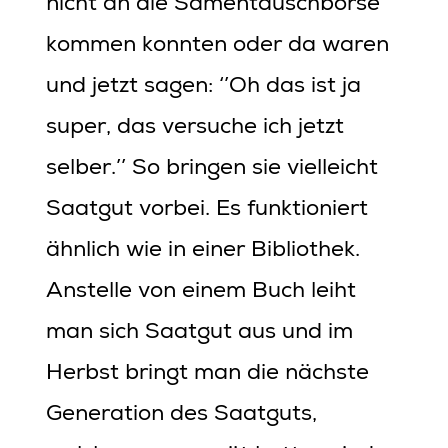
nicht an die Samentauschbörse
kommen konnten oder da waren
und jetzt sagen: ‘’Oh das ist ja
super, das versuche ich jetzt
selber.’’ So bringen sie vielleicht
Saatgut vorbei. Es funktioniert
ähnlich wie in einer Bibliothek.
Anstelle von einem Buch leiht
man sich Saatgut aus und im
Herbst bringt man die nächste
Generation des Saatguts,