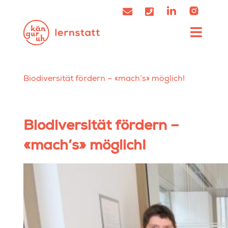
Biodiversität fördern – «mach’s» möglich!
Biodiversität fördern –
«mach’s» möglich!