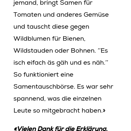
jemand, bringt Samen für
Tomaten und anderes Gemüse
und tauscht diese gegen
Wildblumen für Bienen,
Wildstauden oder Bohnen. ‘’Es
isch eifach äs gäh und es näh.’’
So funktioniert eine
Samentauschbörse. Es war sehr
spannend, was die einzelnen
Leute so mitgebracht haben.»
«Vielen Dank für die Erklärung.