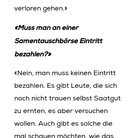
verloren gehen.»
«Muss man an einer
Samentauschbörse Eintritt
bezahlen?»
«Nein, man muss keinen Eintritt
bezahlen. Es gibt Leute, die sich
noch nicht trauen selbst Saatgut
zu ernten, es aber versuchen
wollen. Auch gibt es solche die
mal schauen möchten, wie das