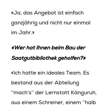
«Ja, das Angebot ist einfach
ganzjährig und nicht nur einmal
im Jahr.»
«Wer hat Ihnen beim Bau der
Saatgutbibliothek geholfen?»
«Ich hatte ein ideales Team. Es
bestand aus der Abteilung
‘’mach’s’’ der Lernstatt Känguruh,
aus einem Schreiner, einem ‘’halb