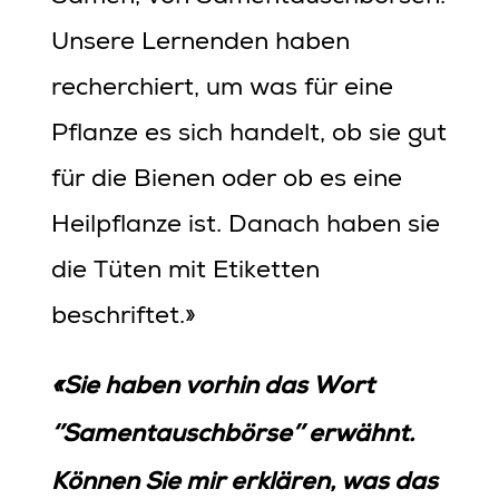
Unsere Lernenden haben
recherchiert, um was für eine
Pflanze es sich handelt, ob sie gut
für die Bienen oder ob es eine
Heilpflanze ist. Danach haben sie
die Tüten mit Etiketten
beschriftet.»
«Sie haben vorhin das Wort
‘’Samentauschbörse’’ erwähnt.
Können Sie mir erklären, was das