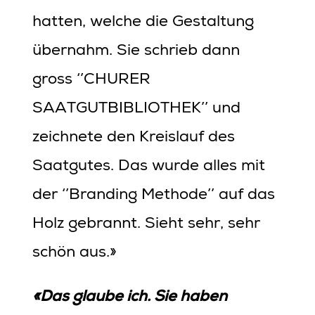
hatten, welche die Gestaltung
übernahm. Sie schrieb dann
gross ‘’CHURER
SAATGUTBIBLIOTHEK’’ und
zeichnete den Kreislauf des
Saatgutes. Das wurde alles mit
der ‘’Branding Methode’’ auf das
Holz gebrannt. Sieht sehr, sehr
schön aus.»
«Das glaube ich. Sie haben