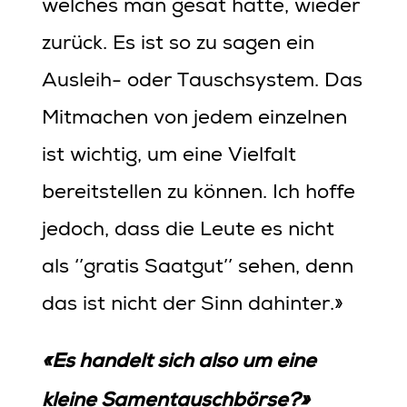
welches man gesät hatte, wieder
zurück. Es ist so zu sagen ein
Ausleih- oder Tauschsystem. Das
Mitmachen von jedem einzelnen
ist wichtig, um eine Vielfalt
bereitstellen zu können. Ich hoffe
jedoch, dass die Leute es nicht
als ‘’gratis Saatgut’’ sehen, denn
das ist nicht der Sinn dahinter.»
«Es handelt sich also um eine
kleine Samentauschbörse?»