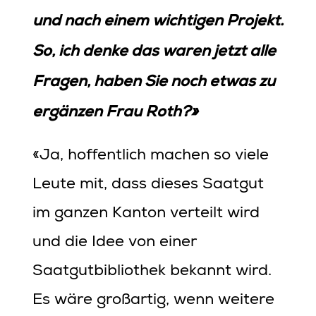
und nach einem wichtigen Projekt.
So, ich denke das waren jetzt alle
Fragen, haben Sie noch etwas zu
ergänzen Frau Roth?»
«Ja, hoffentlich machen so viele
Leute mit, dass dieses Saatgut
im ganzen Kanton verteilt wird
und die Idee von einer
Saatgutbibliothek bekannt wird.
Es wäre großartig, wenn weitere