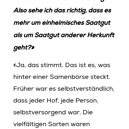
Also sehe ich das richtig, dass es
mehr um einheimisches Saatgut
als um Saatgut anderer Herkunft
geht?»
«Ja, das stimmt. Das ist es, was
hinter einer Samenbörse steckt.
Früher war es selbstverständlich,
dass jeder Hof, jede Person,
selbstversorgend war. Die
vielfältigen Sorten waren