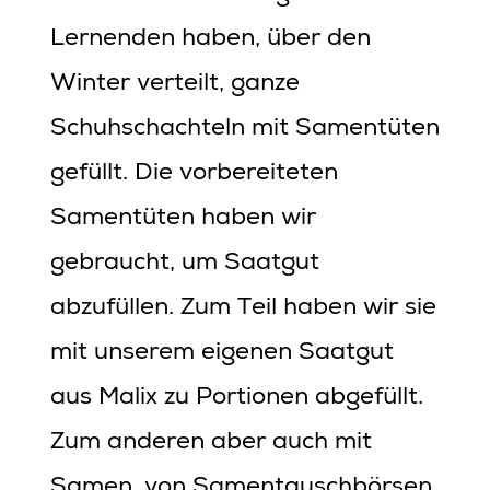
Lernenden haben, über den
Winter verteilt, ganze
Schuhschachteln mit Samentüten
gefüllt. Die vorbereiteten
Samentüten haben wir
gebraucht, um Saatgut
abzufüllen. Zum Teil haben wir sie
mit unserem eigenen Saatgut
aus Malix zu Portionen abgefüllt.
Zum anderen aber auch mit
Samen, von Samentauschbörsen.