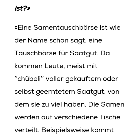
ist?»
«Eine Samentauschbörse ist wie
der Name schon sagt, eine
Tauschbörse für Saatgut. Da
kommen Leute, meist mit
‘’chübeli’’ voller gekauftem oder
selbst geerntetem Saatgut, von
dem sie zu viel haben. Die Samen
werden auf verschiedene Tische
verteilt. Beispielsweise kommt