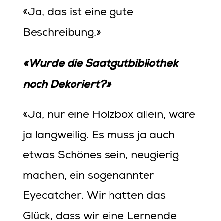
«Ja, das ist eine gute
Beschreibung.»
«Wurde die Saatgutbibliothek
noch Dekoriert?»
«Ja, nur eine Holzbox allein, wäre
ja langweilig. Es muss ja auch
etwas Schönes sein, neugierig
machen, ein sogenannter
Eyecatcher. Wir hatten das
Glück, dass wir eine Lernende