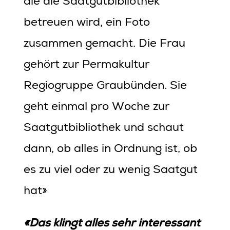
die die Saatgutbibliothek
betreuen wird, ein Foto
zusammen gemacht. Die Frau
gehört zur Permakultur
Regiogruppe Graubünden. Sie
geht einmal pro Woche zur
Saatgutbibliothek und schaut
dann, ob alles in Ordnung ist, ob
es zu viel oder zu wenig Saatgut
hat»
«Das klingt alles sehr interessant