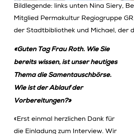
Bildlegende: links unten Nina Siery, B
Mitglied Permakultur Regiogruppe GR,
der Stadtbibliothek und Michael, der d
«Guten Tag Frau Roth. Wie Sie
bereits wissen, ist unser heutiges
Thema die Samentauschbörse.
Wie ist der Ablauf der
Vorbereitungen?»
«Erst einmal herzlichen Dank für
die Einladung zum Interview. Wir