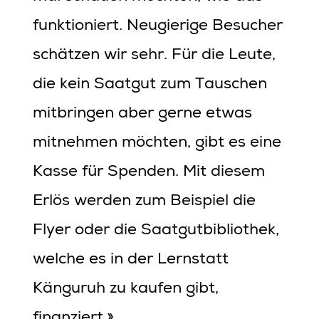
funktioniert. Neugierige Besucher
schätzen wir sehr. Für die Leute,
die kein Saatgut zum Tauschen
mitbringen aber gerne etwas
mitnehmen möchten, gibt es eine
Kasse für Spenden. Mit diesem
Erlös werden zum Beispiel die
Flyer oder die Saatgutbibliothek,
welche es in der Lernstatt
Känguruh zu kaufen gibt,
finanziert.»