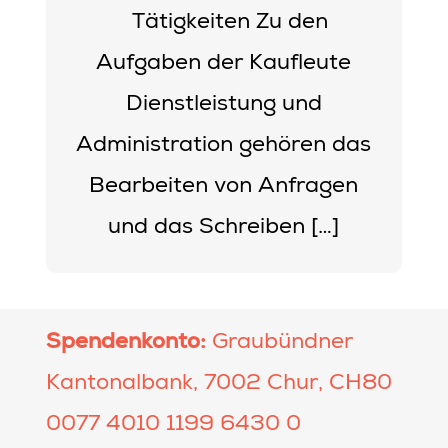
Tätigkeiten Zu den
Aufgaben der Kaufleute
Dienstleistung und
Administration gehören das
Bearbeiten von Anfragen
und das Schreiben […]
Spendenkonto:
Graubündner
Kantonalbank, 7002 Chur, CH80
0077 4010 1199 6430 0