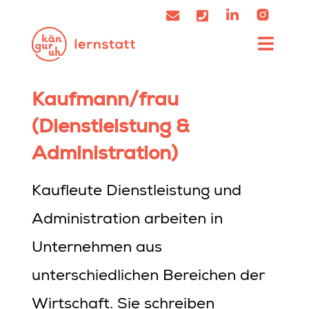
Kaufmann/frau
(Dienstleistung &
Administration)
Kaufleute Dienstleistung und
Administration arbeiten in
Unternehmen aus
unterschiedlichen Bereichen der
Wirtschaft. Sie schreiben