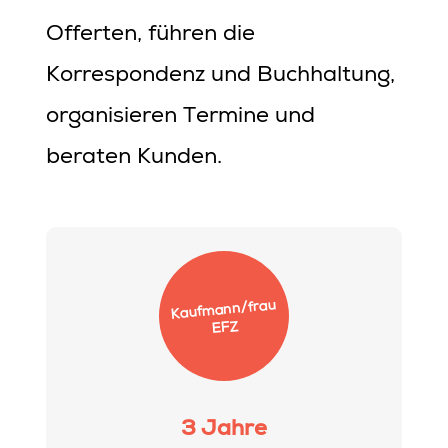
Offerten, führen die
Korrespondenz und Buchhaltung,
organisieren Termine und
beraten Kunden.
Kauf­mann/​frau
EFZ
3 Jahre