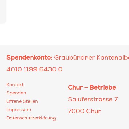
Spendenkonto:
Graubündner Kantonalb
4010 1199 6430 0
Kontakt
Chur – Betriebe
Spenden
Saluferstrasse 7
Offene Stellen
Impressum
7000 Chur
Datenschutzerklärung