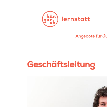
Angebote für J
Geschäftsleitung