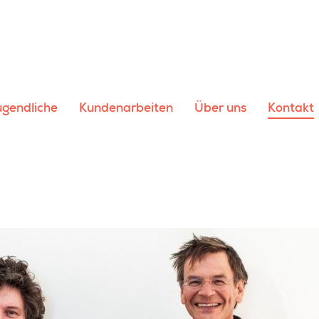
ugendliche
Kundenarbeiten
Über uns
Kontakt