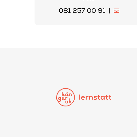
081 257 00 91