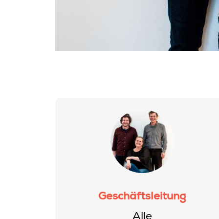
Geschäftsleitung
Alle