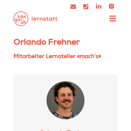
Orlando Frehner
Mitarbeiter Lernatelier «mach’s»