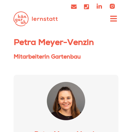
Petra Meyer-Venzin
Mitarbeiterin Gartenbau