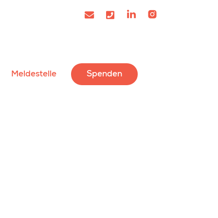
Meldestelle
Spenden