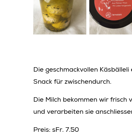
Die geschmackvollen Käsbälleli 
Snack für zwischendurch.
Die Milch bekommen wir frisch v
und verarbeiten sie anschliesse
Preis: sFr. 7.50