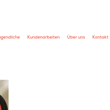
ugendliche
Kundenarbeiten
Über uns
Kontakt