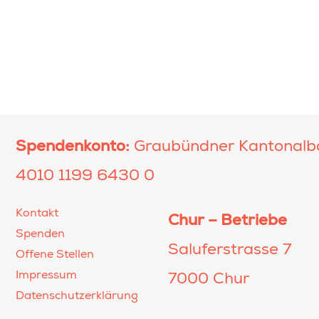
Spendenkonto:
Graubündner Kantonalb
4010 1199 6430 0
Kontakt
Chur – Betriebe
Spenden
Saluferstrasse 7
Offene Stellen
Impressum
7000 Chur
Datenschutzerklärung