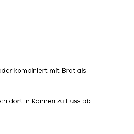
der kombiniert mit Brot als
lch dort in Kannen zu Fuss ab