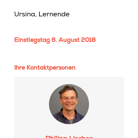
Ursina, Lernende
Einstiegstag 6. August 2018
Ihre Kontaktpersonen