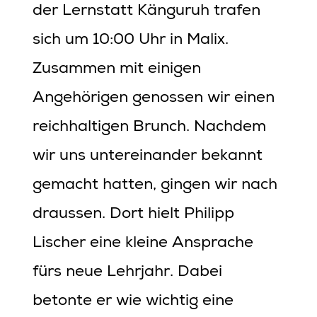
der Lernstatt Känguruh trafen
sich um 10:00 Uhr in Malix.
Zusammen mit einigen
Angehörigen genossen wir einen
reichhaltigen Brunch. Nachdem
wir uns untereinander bekannt
gemacht hatten, gingen wir nach
draussen. Dort hielt Philipp
Lischer eine kleine Ansprache
fürs neue Lehrjahr. Dabei
betonte er wie wichtig eine