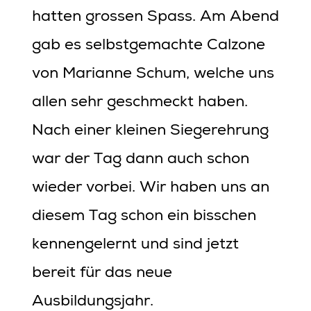
hatten grossen Spass. Am Abend
gab es selbstgemachte Calzone
von Marianne Schum, welche uns
allen sehr geschmeckt haben.
Nach einer kleinen Siegerehrung
war der Tag dann auch schon
wieder vorbei. Wir haben uns an
diesem Tag schon ein bisschen
kennengelernt und sind jetzt
bereit für das neue
Ausbildungsjahr.