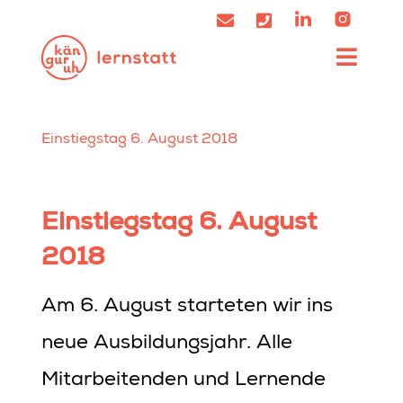
Einstiegstag 6. August 2018
Einstiegstag 6. August
2018
Am 6. August starteten wir ins
neue Ausbildungsjahr. Alle
Mitarbeitenden und Lernende