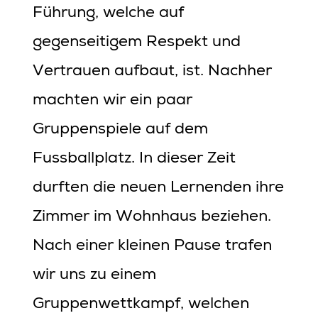
Führung, welche auf
gegenseitigem Respekt und
Vertrauen aufbaut, ist. Nachher
machten wir ein paar
Gruppenspiele auf dem
Fussballplatz. In dieser Zeit
durften die neuen Lernenden ihre
Zimmer im Wohnhaus beziehen.
Nach einer kleinen Pause trafen
wir uns zu einem
Gruppenwettkampf, welchen