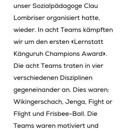
unser Sozialpädagoge Clau
Lombriser organisiert hatte,
wieder. In acht Teams kämpften
wir um den ersten «Lernstatt
Känguruh Champions Award».
Die acht Teams traten in vier
verschiedenen Disziplinen
gegeneinander an. Dies waren:
Wikingerschach, Jenga, Fight or
Flight und Frisbee-Ball. Die
Teams waren motiviert und