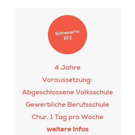
Schrei­ner*in
EFZ
4 Jahre
Voraussetzung:
Abgeschlossene Volksschule
Gewerbliche Berufsschule
Chur, 1 Tag pro Woche
weitere Infos