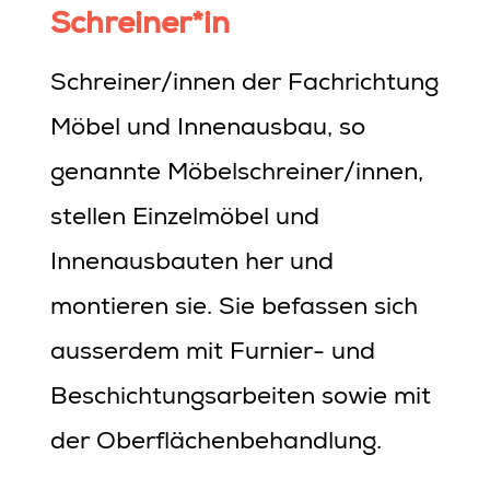
Schreiner*in
Schreiner/innen der Fachrichtung
Möbel und Innenausbau, so
genannte Möbelschreiner/innen,
stellen Einzelmöbel und
Innenausbauten her und
montieren sie. Sie befassen sich
ausserdem mit Furnier- und
Beschichtungsarbeiten sowie mit
der Oberflächenbehandlung.