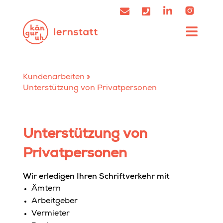
Kundenarbeiten
»
Unterstützung von Privatpersonen
Unterstützung von
Privatpersonen
Wir erledigen Ihren Schriftverkehr mit
Ämtern
Arbeitgeber
Vermieter