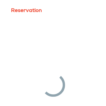
Reservation