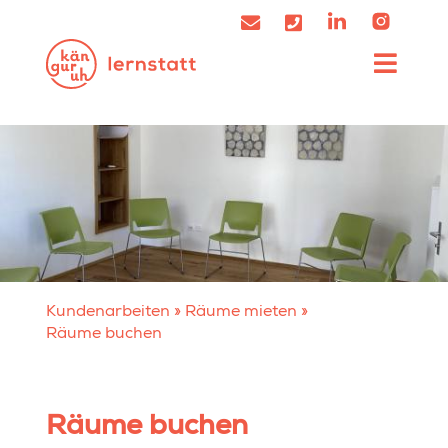
Kundenarbeiten
»
Räume mieten
»
Räume buchen
Räume buchen