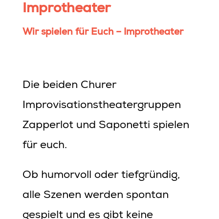
Improtheater
Wir spielen für Euch – Improtheater
Die beiden Churer
Improvisationstheatergruppen
Zapperlot und Saponetti spielen
für euch.
Ob humorvoll oder tiefgründig,
alle Szenen werden spontan
gespielt und es gibt keine