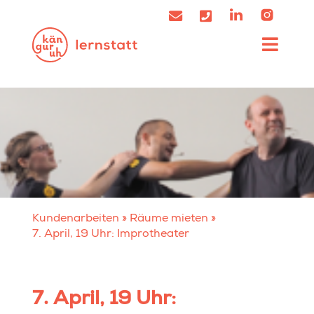
Kundenarbeiten
»
Räume mieten
»
7. April, 19 Uhr: Improtheater
7. April, 19 Uhr: