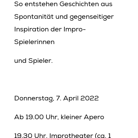
So entstehen Geschichten aus
Spontanität und gegenseitiger
Inspiration der Impro-
Spielerinnen
und Spieler.
Donnerstag, 7. April 2022
Ab 19.00 Uhr, kleiner Apero
19.30 Uhr, Improtheater (ca. 1