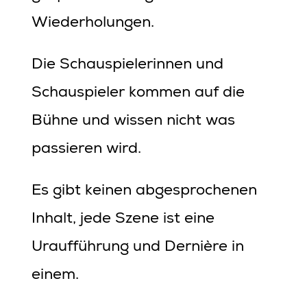
Wiederholungen.
Die Schauspielerinnen und
Schauspieler kommen auf die
Bühne und wissen nicht was
passieren wird.
Es gibt keinen abgesprochenen
Inhalt, jede Szene ist eine
Uraufführung und Dernière in
einem.