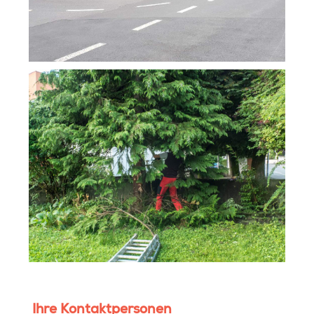
Ihre Kontaktpersonen