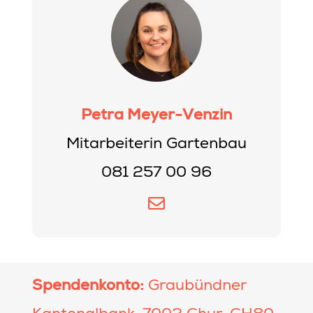
Petra Meyer-Venzin
Mitarbeiterin Gartenbau
081 257 00 96
Spendenkonto:
Graubündner