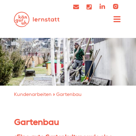
Kundenarbeiten
»
Gartenbau
Gartenbau