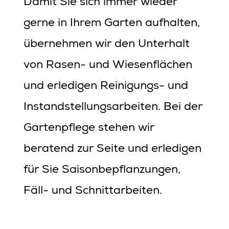
Damit Sie sich immer wieder
gerne in Ihrem Garten aufhalten,
übernehmen wir den Unterhalt
von Rasen- und Wiesenflächen
und erledigen Reinigungs- und
Instandstellungsarbeiten. Bei der
Gartenpflege stehen wir
beratend zur Seite und erledigen
für Sie Saisonbepflanzungen,
Fäll- und Schnittarbeiten.