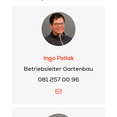
Ingo Pollak
Betriebsleiter Gartenbau
081 257 00 96