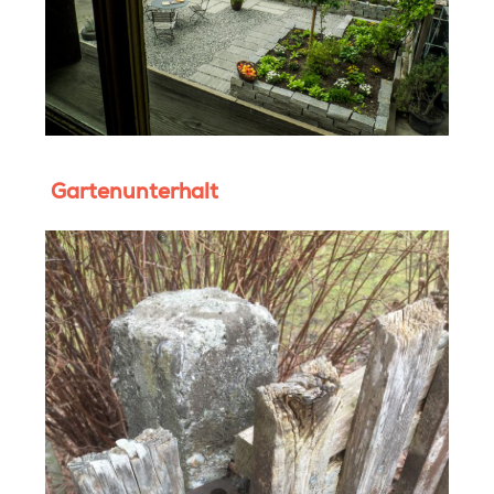
Gartenunterhalt