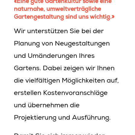
«Eine gute Gartenkultur sowie eine
naturnahe, umweltverträgliche
Gartengestaltung sind uns wichtig.»
Wir unterstützen Sie bei der
Planung von Neugestaltungen
und Umänderungen Ihres
Gartens. Dabei zeigen wir Ihnen
die vielfältigen Möglichkeiten auf,
erstellen Kostenvoranschläge
und übernehmen die
Projektierung und Ausführung.